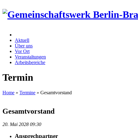
Aktuell
Über uns
Vor Ort
Veranstaltungen
Arbeitsbereiche
Termin
Home
»
Termine
»
Gesamtvorstand
Gesamtvorstand
20. Mai
2028
09:30
Ansprechpartner