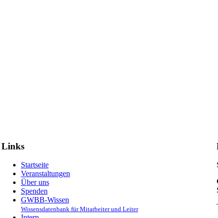
Links
Startseite
Veranstaltungen
Über uns
Spenden
GWBB-Wissen
Wissensdatenbank für Mitarbeiter und Leiter
Intern