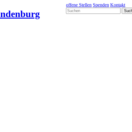
offene Stellen
Spenden
Kontakt