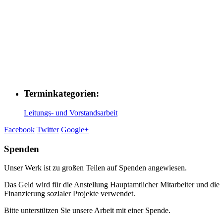
Terminkategorien:
Leitungs- und Vorstandsarbeit
Facebook
Twitter
Google+
Spenden
Unser Werk ist zu großen Teilen auf Spenden angewiesen.
Das Geld wird für die Anstellung Hauptamtlicher Mitarbeiter und die
Finanzierung sozialer Projekte verwendet.
Bitte unterstützen Sie unsere Arbeit mit einer Spende.