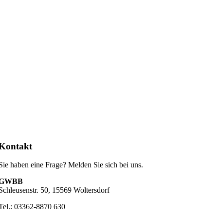
Kontakt
Sie haben eine Frage? Melden Sie sich bei uns.
GWBB
Schleusenstr. 50, 15569 Woltersdorf
Tel.: 03362-8870 630