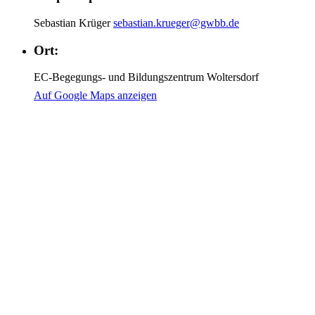
Sebastian Krüger
sebastian.krueger@gwbb.de
Ort:
EC-Begegungs- und Bildungszentrum Woltersdorf
Auf Google Maps anzeigen