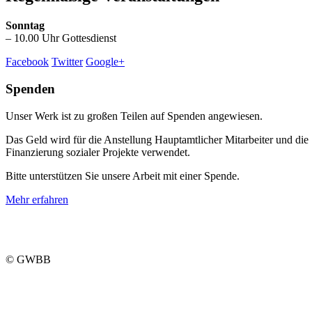
Sonntag
– 10.00 Uhr Gottesdienst
Facebook
Twitter
Google+
Spenden
Unser Werk ist zu großen Teilen auf Spenden angewiesen.
Das Geld wird für die Anstellung Hauptamtlicher Mitarbeiter und die
Finanzierung sozialer Projekte verwendet.
Bitte unterstützen Sie unsere Arbeit mit einer Spende.
Mehr erfahren
© GWBB