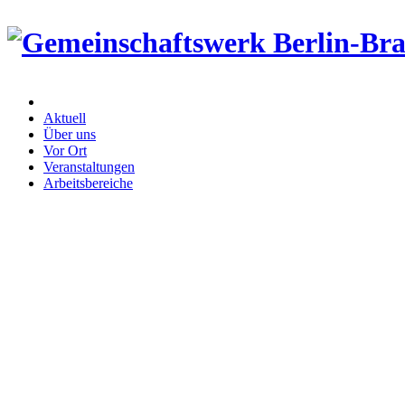
Aktuell
Über uns
Vor Ort
Veranstaltungen
Arbeitsbereiche