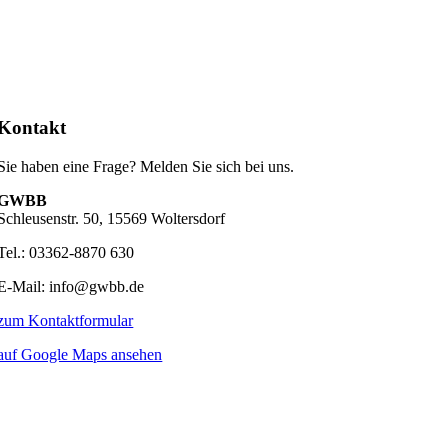
Kontakt
Sie haben eine Frage? Melden Sie sich bei uns.
GWBB
Schleusenstr. 50, 15569 Woltersdorf
Tel.: 03362-8870 630
E-Mail: info@gwbb.de
zum Kontaktformular
auf Google Maps ansehen