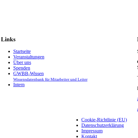
Links
Startseite
Veranstaltungen
Über uns
Spenden
GWBB-Wissen
Wissensdatenbank für Mitarbeiter und Leiter
Intern
Cookie-Richtlinie (EU)
Datenschutzerklärung
Impressum
Kontakt