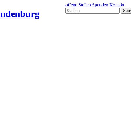
offene Stellen
Spenden
Kontakt