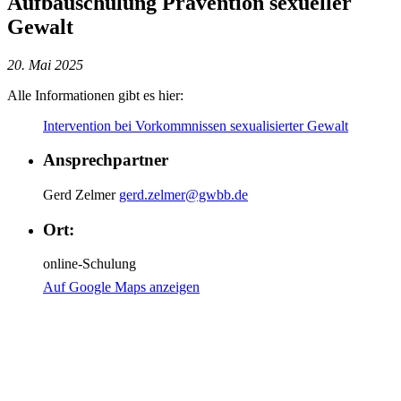
Aufbauschulung Prävention sexueller
Gewalt
20. Mai
2025
Alle Informationen gibt es hier:
Intervention bei Vorkommnissen sexualisierter Gewalt
Ansprechpartner
Gerd Zelmer
gerd.zelmer@gwbb.de
Ort:
online-Schulung
Auf Google Maps anzeigen