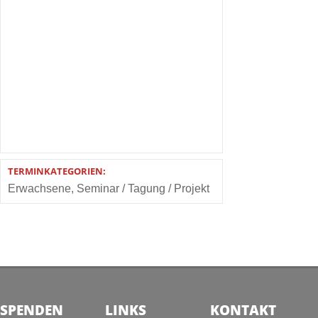
TERMINKATEGORIEN:
Erwachsene
,
Seminar / Tagung / Projekt
SPENDEN
LINKS
KONTAKT