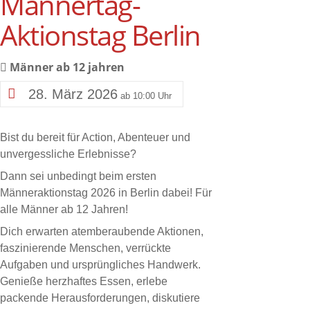
Männertag-
Aktionstag Berlin
Männer ab 12 jahren
28. März
2026
10:00
Bist du bereit für Action, Abenteuer und
unvergessliche Erlebnisse?
Dann sei unbedingt beim ersten
Männeraktionstag 2026 in Berlin dabei! Für
alle Männer ab 12 Jahren!
Dich erwarten atemberaubende Aktionen,
faszinierende Menschen, verrückte
Aufgaben und ursprüngliches Handwerk.
Genieße herzhaftes Essen, erlebe
packende Herausforderungen, diskutiere