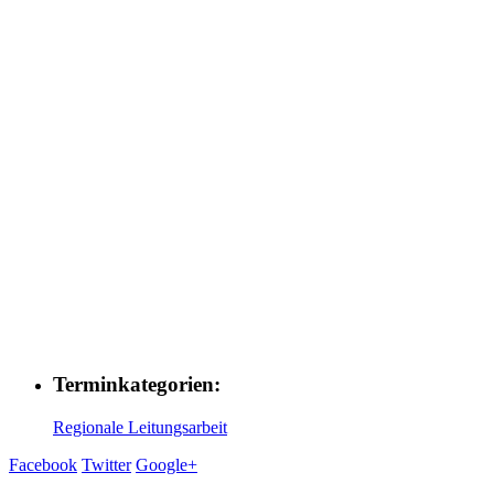
Terminkategorien:
Regionale Leitungsarbeit
Facebook
Twitter
Google+