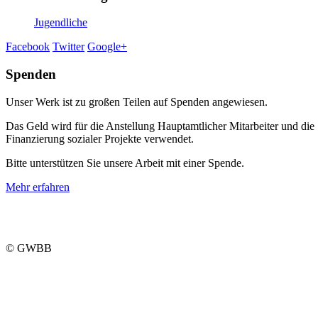
Jugendliche
Facebook
Twitter
Google+
Spenden
Unser Werk ist zu großen Teilen auf Spenden angewiesen.
Das Geld wird für die Anstellung Hauptamtlicher Mitarbeiter und die
Finanzierung sozialer Projekte verwendet.
Bitte unterstützen Sie unsere Arbeit mit einer Spende.
Mehr erfahren
© GWBB