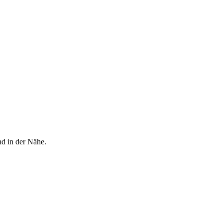
nd in der Nähe.