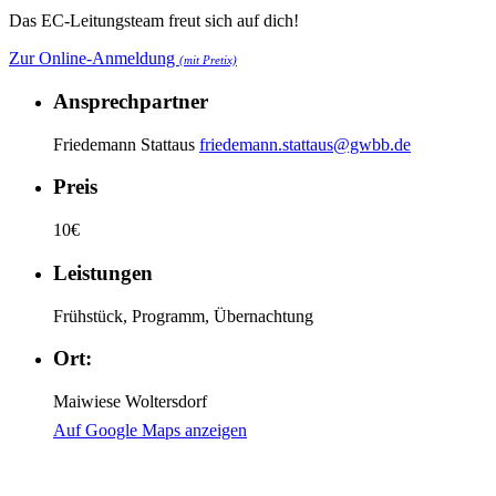
Das EC-Leitungsteam freut sich auf dich!
Zur Online-Anmeldung
(mit Pretix)
Ansprechpartner
Friedemann Stattaus
friedemann.stattaus@gwbb.de
Preis
10€
Leistungen
Frühstück, Programm, Übernachtung
Ort:
Maiwiese Woltersdorf
Auf Google Maps anzeigen