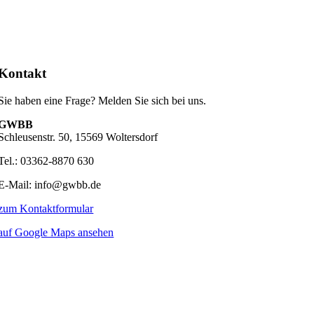
Kontakt
Sie haben eine Frage? Melden Sie sich bei uns.
GWBB
Schleusenstr. 50, 15569 Woltersdorf
Tel.: 03362-8870 630
E-Mail: info@gwbb.de
zum Kontaktformular
auf Google Maps ansehen