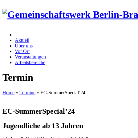
Aktuell
Über uns
Vor Ort
Veranstaltungen
Arbeitsbereiche
Termin
Home
»
Termine
»
EC-SummerSpecial’24
EC-SummerSpecial’24
Jugendliche ab 13 Jahren