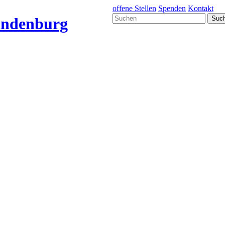
offene Stellen
Spenden
Kontakt