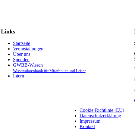
Links
Startseite
Veranstaltungen
Über uns
Spenden
GWBB-Wissen
Wissensdatenbank für Mitarbeiter und Leiter
Intern
Cookie-Richtlinie (EU)
Datenschutzerklärung
Impressum
Kontakt