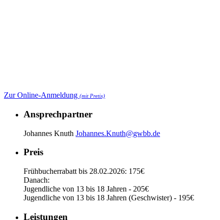
Zur Online-Anmeldung
(mit Pretix)
Ansprechpartner
Johannes Knuth
Johannes.Knuth@gwbb.de
Preis
Frühbucherrabatt bis 28.02.2026: 175€
Danach:
Jugendliche von 13 bis 18 Jahren - 205€
Jugendliche von 13 bis 18 Jahren (Geschwister) - 195€
Leistungen