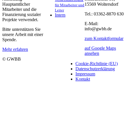
Hauptamtlicher
15569 Woltersdorf
für Mitarbeiter und
Mitarbeiter und die
Leiter
Tel.: 03362-8870 630
Finanzierung sozialer
Intern
Projekte verwendet.
E-Mail:
info@gwbb.de
Bitte unterstützen Sie
unsere Arbeit mit einer
zum Kontaktformular
Spende.
auf Google Maps
Mehr erfahren
ansehen
© GWBB
Cookie-Richtlinie (EU)
Datenschutzerklärung
Impressum
Kontakt