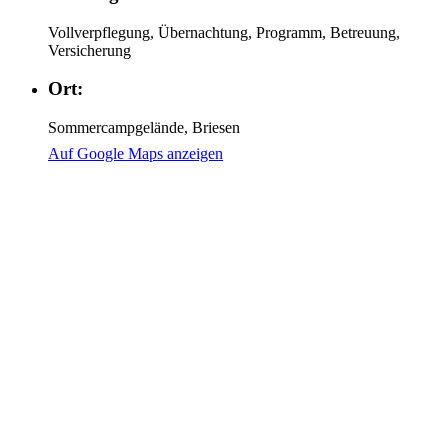
Vollverpflegung, Übernachtung, Programm, Betreuung,
Versicherung
Ort:
Sommercampgelände, Briesen
Auf Google Maps anzeigen