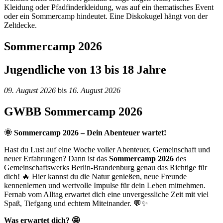
Sommercamp 2026
Jugendliche von 13 bis 18 Jahre
09. August
2026
bis
16. August
2026
GWBB Sommercamp 2026
🌞 Sommercamp 2026 – Dein Abenteuer wartet!
Hast du Lust auf eine Woche voller Abenteuer, Gemeinschaft und
neuer Erfahrungen? Dann ist das
Sommercamp 2026
des
Gemeinschaftswerks Berlin-Brandenburg genau das Richtige für
dich! 🔥 Hier kannst du die Natur genießen, neue Freunde
kennenlernen und wertvolle Impulse für dein Leben mitnehmen.
Fernab vom Alltag erwartet dich eine unvergessliche Zeit mit viel
Spaß, Tiefgang und echtem Miteinander. 💬✨
Was erwartet dich? 🤩