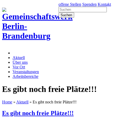
offene Stellen
Spenden
Kontakt
Aktuell
Über uns
Vor Ort
Veranstaltungen
Arbeitsbereiche
Es gibt noch freie Plätze!!!
Home
»
Aktuell
»
Es gibt noch freie Plätze!!!
Es gibt noch freie Plätze!!!