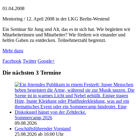
01.
04.
2008
Mentoring / 12. April 2008 in der LKG Berlin-Westend
Ein Seminar für Jung und Alt, das es in sich hat. Wie begleiten wir
Mitarbeiterinnen und Mitarbeiter? Wie fördern wir einander und
helfen Gaben zu entdecken. Teilnehmerzahl begrenzt.
Mehr dazu
Facebook
Twitter
Google+
Die nächsten 3 Termine
Sommercamp 2026
09.08.2026
Geschäftsführender Vorstand
25.08.2026 ab 16:00 Uhr