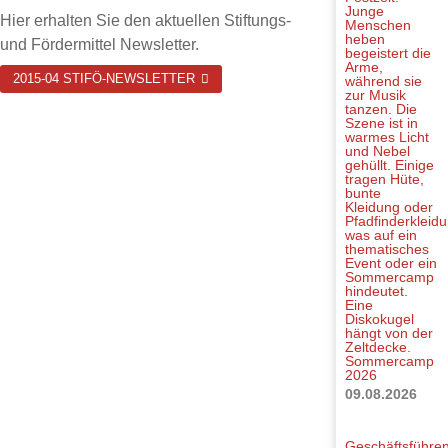
Hier erhalten Sie den aktuellen Stiftungs-
und Fördermittel Newsletter.
2015-04 STIFÖ-NEWSLETTER
Sommercamp
2026
09.08.2026
Geschäftsführe