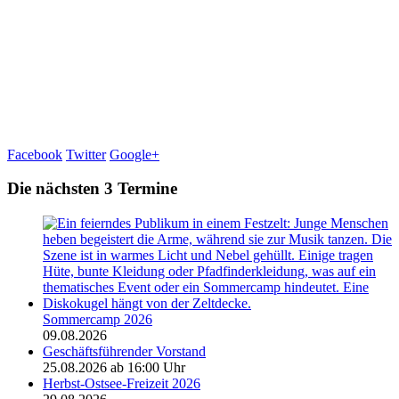
Facebook
Twitter
Google+
Die nächsten 3 Termine
Sommercamp 2026
09.08.2026
Geschäftsführender Vorstand
25.08.2026 ab 16:00 Uhr
Herbst-Ostsee-Freizeit 2026