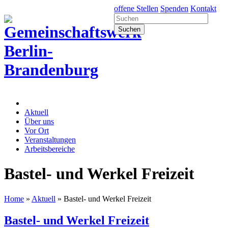
offene Stellen
Spenden
Kontakt
Aktuell
Über uns
Vor Ort
Veranstaltungen
Arbeitsbereiche
Bastel- und Werkel Freizeit
Home
»
Aktuell
»
Bastel- und Werkel Freizeit
Bastel- und Werkel Freizeit