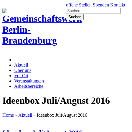
offene Stellen
Spenden
Kontakt
Aktuell
Über uns
Vor Ort
Veranstaltungen
Arbeitsbereiche
Ideenbox Juli/August 2016
Home
»
Aktuell
»
Ideenbox Juli/August 2016