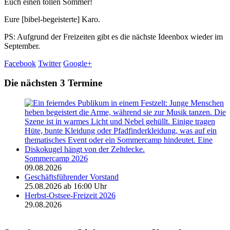
Euch einen tollen Sommer!
Eure [bibel-begeisterte] Karo.
PS: Aufgrund der Freizeiten gibt es die nächste Ideenbox wieder im
September.
Facebook
Twitter
Google+
Die nächsten 3 Termine
Sommercamp 2026
09.08.2026
Geschäftsführender Vorstand
25.08.2026 ab 16:00 Uhr
Herbst-Ostsee-Freizeit 2026
29.08.2026