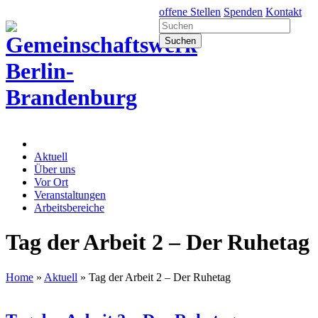
offene Stellen
Spenden
Kontakt
Aktuell
Über uns
Vor Ort
Veranstaltungen
Arbeitsbereiche
Tag der Arbeit 2 – Der Ruhetag
Home
»
Aktuell
»
Tag der Arbeit 2 – Der Ruhetag