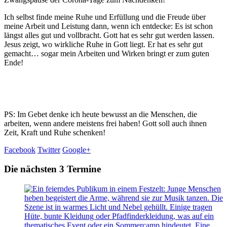
Ich selbst finde meine Ruhe und Erfüllung und die Freude über
meine Arbeit und Leistung dann, wenn ich entdecke: Es ist schon
längst alles gut und vollbracht. Gott hat es sehr gut werden lassen.
Jesus zeigt, wo wirkliche Ruhe in Gott liegt. Er hat es sehr gut
gemacht… sogar mein Arbeiten und Wirken bringt er zum guten
Ende!
PS: Im Gebet denke ich heute bewusst an die Menschen, die
arbeiten, wenn andere meistens frei haben! Gott soll auch ihnen
Zeit, Kraft und Ruhe schenken!
Facebook
Twitter
Google+
Die nächsten 3 Termine