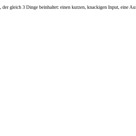
er gleich 3 Dinge beinhaltet: einen kurzen, knackigen Input, eine Au