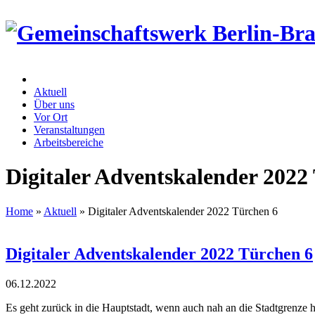
Aktuell
Über uns
Vor Ort
Veranstaltungen
Arbeitsbereiche
Digitaler Adventskalender 2022
Home
»
Aktuell
»
Digitaler Adventskalender 2022 Türchen 6
Digitaler Adventskalender 2022 Türchen 6
06.
12.
2022
Es geht zurück in die Hauptstadt, wenn auch nah an die Stadtgrenze h