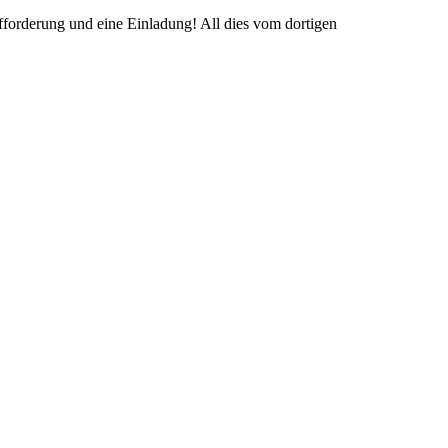
fforderung und eine Einladung! All dies vom dortigen