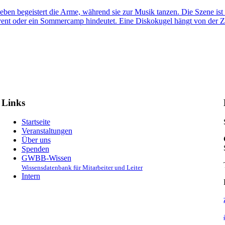
Links
Startseite
Veranstaltungen
Über uns
Spenden
GWBB-Wissen
Wissensdatenbank für Mitarbeiter und Leiter
Intern