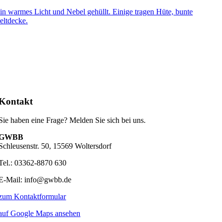
Kontakt
Sie haben eine Frage? Melden Sie sich bei uns.
GWBB
Schleusenstr. 50, 15569 Woltersdorf
Tel.: 03362-8870 630
E-Mail: info@gwbb.de
zum Kontaktformular
auf Google Maps ansehen