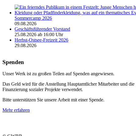
Sommercamp 2026
09.08.2026
Geschäftsführender Vorstand
25.08.2026 ab 16:00 Uhr
Herbst-Ostsee-Freizeit 2026
29.08.2026
Spenden
Unser Werk ist zu großen Teilen auf Spenden angewiesen.
Das Geld wird für die Anstellung Hauptamtlicher Mitarbeiter und die
Finanzierung sozialer Projekte verwendet.
Bitte unterstützen Sie unsere Arbeit mit einer Spende.
Mehr erfahren