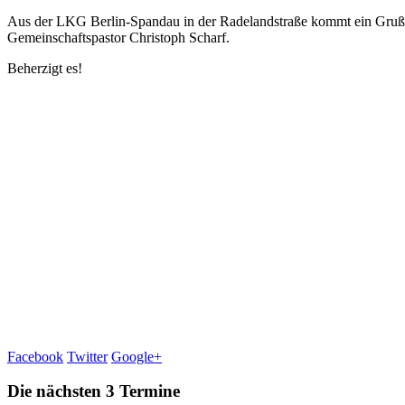
Aus der LKG Berlin-Spandau in der Radelandstraße kommt ein Gruß, d
Gemeinschaftspastor Christoph Scharf.
Beherzigt es!
Facebook
Twitter
Google+
Die nächsten 3 Termine