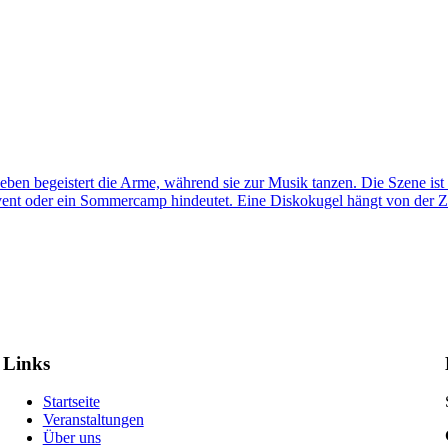
Links
Startseite
Veranstaltungen
Über uns