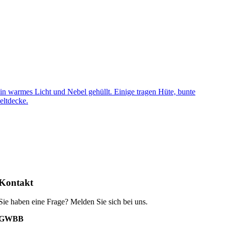
Kontakt
Sie haben eine Frage? Melden Sie sich bei uns.
GWBB