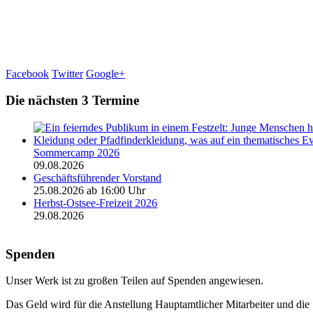
Facebook
Twitter
Google+
Die nächsten 3 Termine
Sommercamp 2026
09.08.2026
Geschäftsführender Vorstand
25.08.2026 ab 16:00 Uhr
Herbst-Ostsee-Freizeit 2026
29.08.2026
Spenden
Unser Werk ist zu großen Teilen auf Spenden angewiesen.
Das Geld wird für die Anstellung Hauptamtlicher Mitarbeiter und die