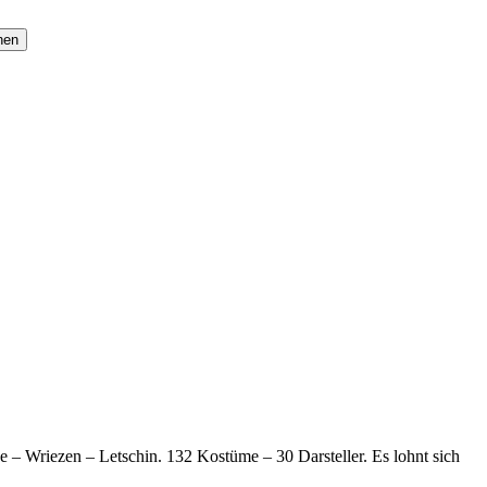
– Wriezen – Letschin. 132 Kostüme – 30 Darsteller. Es lohnt sich