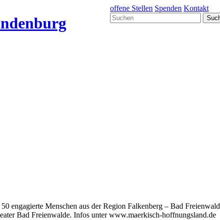
offene Stellen
Spenden
Kontakt
 50 engagierte Menschen aus der Region Falkenberg – Bad Freienwalde 
heater Bad Freienwalde. Infos unter www.maerkisch-hoffnungsland.de