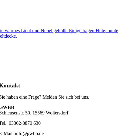
Kontakt
Sie haben eine Frage? Melden Sie sich bei uns.
GWBB
Schleusenstr. 50, 15569 Woltersdorf
Tel.: 03362-8870 630
E-Mail: info@gwbb.de