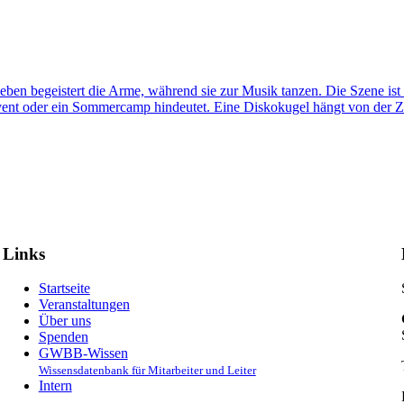
Links
Startseite
Veranstaltungen
Über uns
Spenden
GWBB-Wissen
Wissensdatenbank für Mitarbeiter und Leiter
Intern