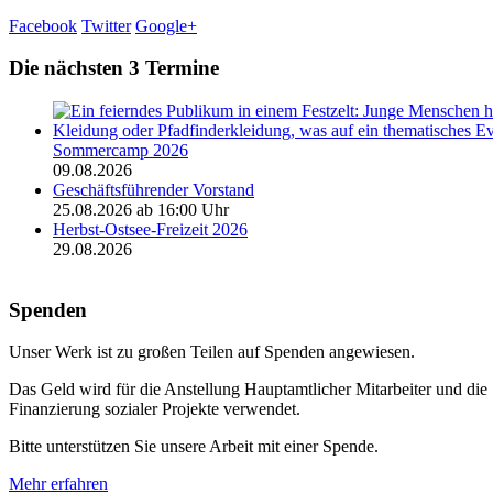
Facebook
Twitter
Google+
Die nächsten 3 Termine
Sommercamp 2026
09.08.2026
Geschäftsführender Vorstand
25.08.2026 ab 16:00 Uhr
Herbst-Ostsee-Freizeit 2026
29.08.2026
Spenden
Unser Werk ist zu großen Teilen auf Spenden angewiesen.
Das Geld wird für die Anstellung Hauptamtlicher Mitarbeiter und die
Finanzierung sozialer Projekte verwendet.
Bitte unterstützen Sie unsere Arbeit mit einer Spende.
Mehr erfahren