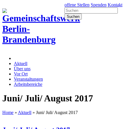
offene Stellen
Spenden
Kontakt
Aktuell
Über uns
Vor Ort
Veranstaltungen
Arbeitsbereiche
Juni/ Juli/ August 2017
Home
»
Aktuell
»
Juni/ Juli/ August 2017