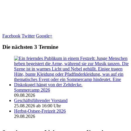
Facebook
Twitter
Google+
Die nächsten 3 Termine
Sommercamp 2026
09.08.2026
Geschäftsführender Vorstand
25.08.2026 ab 16:00 Uhr
Herbst-Ostsee-Freizeit 2026
29.08.2026